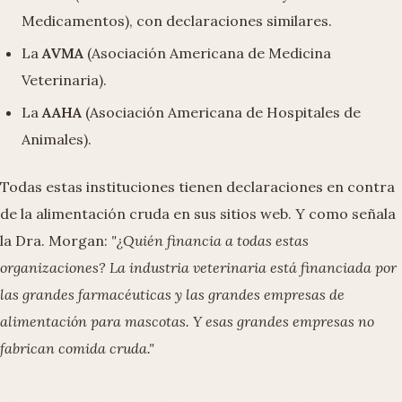
Medicamentos), con declaraciones similares.
La
AVMA
(Asociación Americana de Medicina
Veterinaria).
La
AAHA
(Asociación Americana de Hospitales de
Animales).
Todas estas instituciones tienen declaraciones en contra
de la alimentación cruda en sus sitios web. Y como señala
la Dra. Morgan:
"¿Quién financia a todas estas
organizaciones? La industria veterinaria está financiada por
las grandes farmacéuticas y las grandes empresas de
alimentación para mascotas. Y esas grandes empresas no
fabrican comida cruda."