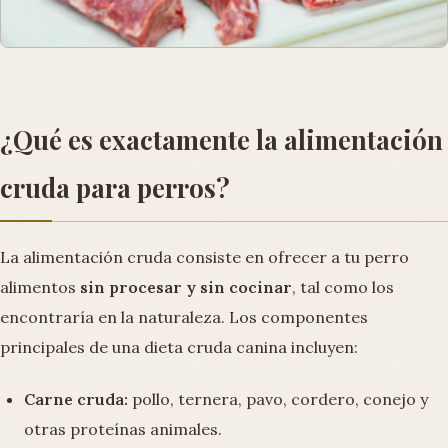
¿Qué es exactamente la alimentación
cruda para perros?
La alimentación cruda consiste en ofrecer a tu perro
alimentos
sin procesar y sin cocinar
, tal como los
encontraría en la naturaleza. Los componentes
principales de una dieta cruda canina incluyen:
Carne cruda:
pollo, ternera, pavo, cordero, conejo y
otras proteínas animales.