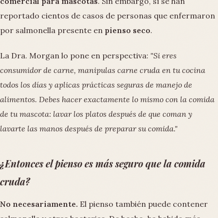
comercial para mascotas
. Sin embargo, sí se han
reportado cientos de casos de personas que enfermaron
por salmonella presente en
pienso seco
.
La Dra. Morgan lo pone en perspectiva:
"Si eres
consumidor de carne, manipulas carne cruda en tu cocina
todos los días y aplicas prácticas seguras de manejo de
alimentos. Debes hacer exactamente lo mismo con la comida
de tu mascota: lavar los platos después de que coman y
lavarte las manos después de preparar su comida."
¿Entonces el pienso es más seguro que la comida
cruda?
No necesariamente.
El pienso también puede contener