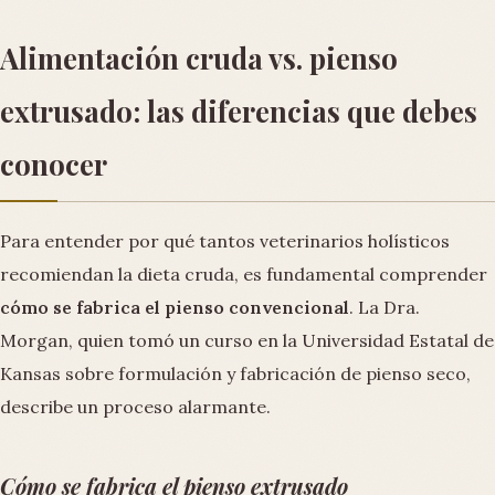
Alimentación cruda vs. pienso
extrusado: las diferencias que debes
conocer
Para entender por qué tantos veterinarios holísticos
recomiendan la dieta cruda, es fundamental comprender
cómo se fabrica el pienso convencional
. La Dra.
Morgan, quien tomó un curso en la Universidad Estatal de
Kansas sobre formulación y fabricación de pienso seco,
describe un proceso alarmante.
Cómo se fabrica el pienso extrusado