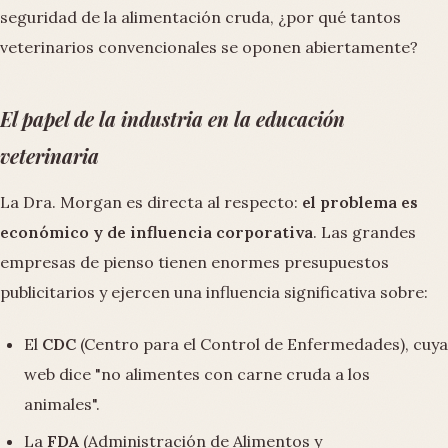
seguridad de la alimentación cruda, ¿por qué tantos
veterinarios convencionales se oponen abiertamente?
El papel de la industria en la educación
veterinaria
La Dra. Morgan es directa al respecto:
el problema es
económico y de influencia corporativa
. Las grandes
empresas de pienso tienen enormes presupuestos
publicitarios y ejercen una influencia significativa sobre:
El
CDC
(Centro para el Control de Enfermedades), cuya
web dice "no alimentes con carne cruda a los
animales".
La
FDA
(Administración de Alimentos y