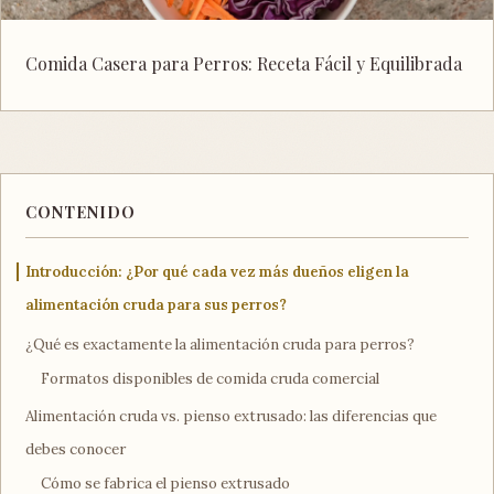
Comida Casera para Perros: Receta Fácil y Equilibrada
CONTENIDO
Introducción: ¿Por qué cada vez más dueños eligen la
alimentación cruda para sus perros?
¿Qué es exactamente la alimentación cruda para perros?
Formatos disponibles de comida cruda comercial
Alimentación cruda vs. pienso extrusado: las diferencias que
debes conocer
Cómo se fabrica el pienso extrusado