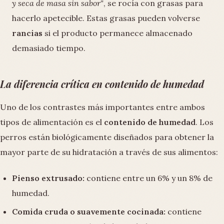
y seca de masa sin sabor"
, se rocía con grasas para
hacerlo apetecible. Estas grasas pueden volverse
rancias
si el producto permanece almacenado
demasiado tiempo.
La diferencia crítica en contenido de humedad
Uno de los contrastes más importantes entre ambos
tipos de alimentación es el
contenido de humedad
. Los
perros están biológicamente diseñados para obtener la
mayor parte de su hidratación a través de sus alimentos:
Pienso extrusado:
contiene entre un 6% y un 8% de
humedad.
Comida cruda o suavemente cocinada:
contiene