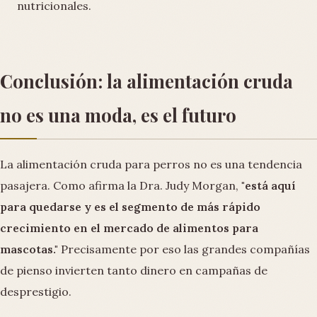
nutricionales.
Conclusión: la alimentación cruda
no es una moda, es el futuro
La alimentación cruda para perros no es una tendencia
pasajera. Como afirma la Dra. Judy Morgan,
"está aquí
para quedarse y es el segmento de más rápido
crecimiento en el mercado de alimentos para
mascotas."
Precisamente por eso las grandes compañías
de pienso invierten tanto dinero en campañas de
desprestigio.