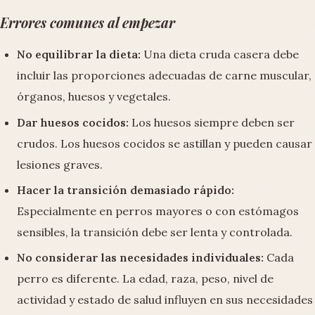
Errores comunes al empezar
No equilibrar la dieta:
Una dieta cruda casera debe
incluir las proporciones adecuadas de carne muscular,
órganos, huesos y vegetales.
Dar huesos cocidos:
Los huesos siempre deben ser
crudos. Los huesos cocidos se astillan y pueden causar
lesiones graves.
Hacer la transición demasiado rápido:
Especialmente en perros mayores o con estómagos
sensibles, la transición debe ser lenta y controlada.
No considerar las necesidades individuales:
Cada
perro es diferente. La edad, raza, peso, nivel de
actividad y estado de salud influyen en sus necesidades