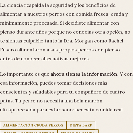
La ciencia respalda la seguridad y los beneficios de
alimentar a nuestros perros con comida fresca, cruda y
mínimamente procesada. Si decidiste alimentar con
pienso durante años porque no conocías otra opción, no
te sientas culpable: tanto la Dra. Morgan como Rachel
Fusaro alimentaron a sus propios perros con pienso
antes de conocer alternativas mejores.
Lo importante es que
ahora tienes la información
. Y con
esa información, puedes tomar decisiones más
conscientes y saludables para tu compañero de cuatro
patas. Tu perro no necesita una bola marrón
ultraprocesada para estar sano: necesita comida real.
ALIMENTACIÓN CRUDA PERROS
DIETA BARF