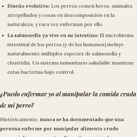
Diseño evolutivo:
Los perros comen heces, animales
atropellados y cosas en descomposición en la
naturaleza, y rara vez enferman por ello.
La salmonella ya vive en su intestino:
El microbioma
intestinal de los perros (y de los humanos) incluye
naturalmente múltiples especies de salmonella y
clostridia. Un sistema inmunitario saludable mantiene
estas bacterias bajo control.
¿Puedo enfermar yo al manipular la comida cruda
de mi perro?
Históricamente,
nunca se ha documentado que una
persona enferme por manipular alimento crudo