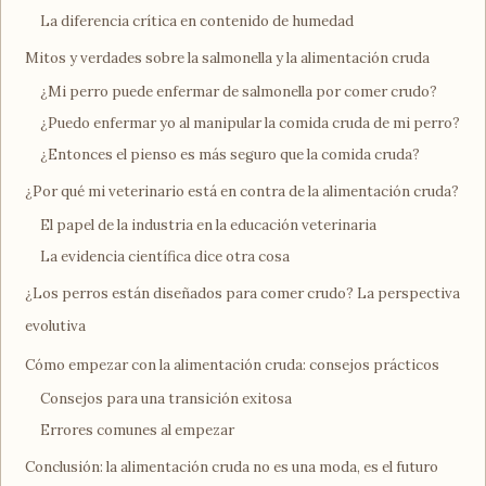
La diferencia crítica en contenido de humedad
Mitos y verdades sobre la salmonella y la alimentación cruda
¿Mi perro puede enfermar de salmonella por comer crudo?
¿Puedo enfermar yo al manipular la comida cruda de mi perro?
¿Entonces el pienso es más seguro que la comida cruda?
¿Por qué mi veterinario está en contra de la alimentación cruda?
El papel de la industria en la educación veterinaria
La evidencia científica dice otra cosa
¿Los perros están diseñados para comer crudo? La perspectiva
evolutiva
Cómo empezar con la alimentación cruda: consejos prácticos
Consejos para una transición exitosa
Errores comunes al empezar
Conclusión: la alimentación cruda no es una moda, es el futuro