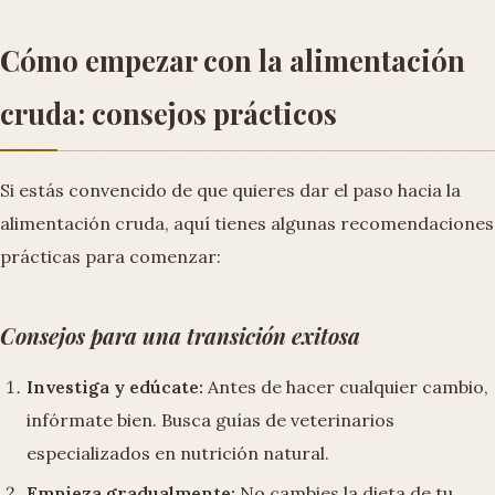
Cómo empezar con la alimentación
cruda: consejos prácticos
Si estás convencido de que quieres dar el paso hacia la
alimentación cruda, aquí tienes algunas recomendaciones
prácticas para comenzar:
Consejos para una transición exitosa
Investiga y edúcate:
Antes de hacer cualquier cambio,
infórmate bien. Busca guías de veterinarios
especializados en nutrición natural.
Empieza gradualmente:
No cambies la dieta de tu