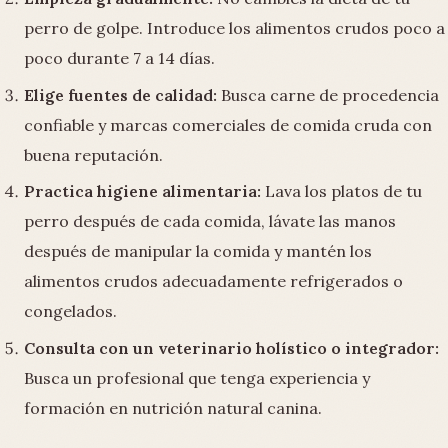
perro de golpe. Introduce los alimentos crudos poco a
poco durante 7 a 14 días.
Elige fuentes de calidad:
Busca carne de procedencia
confiable y marcas comerciales de comida cruda con
buena reputación.
Practica higiene alimentaria:
Lava los platos de tu
perro después de cada comida, lávate las manos
después de manipular la comida y mantén los
alimentos crudos adecuadamente refrigerados o
congelados.
Consulta con un veterinario holístico o integrador:
Busca un profesional que tenga experiencia y
formación en nutrición natural canina.