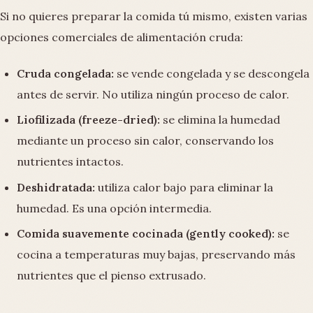
Si no quieres preparar la comida tú mismo, existen varias
opciones comerciales de alimentación cruda:
Cruda congelada:
se vende congelada y se descongela
antes de servir. No utiliza ningún proceso de calor.
Liofilizada (freeze-dried):
se elimina la humedad
mediante un proceso sin calor, conservando los
nutrientes intactos.
Deshidratada:
utiliza calor bajo para eliminar la
humedad. Es una opción intermedia.
Comida suavemente cocinada (gently cooked):
se
cocina a temperaturas muy bajas, preservando más
nutrientes que el pienso extrusado.