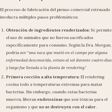
El proceso de fabricación del pienso comercial extrusado
involucra múltiples pasos problemáticos:
Obtención de ingredientes renderizados:
Se permite
el uso de animales que no fueron sacrificados
específicamente para consumo. Según la Dra. Morgan,
podría ser
"una vaca que murió en el campo por alguna
enfermedad desconocida, estuvo al sol durante cuatro días
y luego fue llevada a la planta de rendering."
Primera cocción a alta temperatura:
El rendering
cocina todo a temperaturas extremas para matar
bacterias. Sin embargo, cuando estas bacterias
mueren, liberan
endotoxinas
que son tóxicas para el
organismo y que
no se destruyen con el calor
.