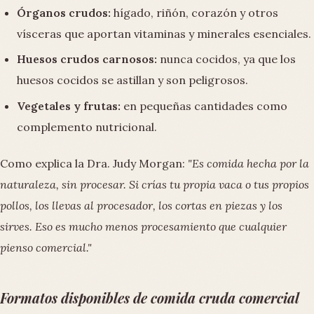
Órganos crudos:
hígado, riñón, corazón y otros
vísceras que aportan vitaminas y minerales esenciales.
Huesos crudos carnosos:
nunca cocidos, ya que los
huesos cocidos se astillan y son peligrosos.
Vegetales y frutas:
en pequeñas cantidades como
complemento nutricional.
Como explica la Dra. Judy Morgan:
"Es comida hecha por la
naturaleza, sin procesar. Si crías tu propia vaca o tus propios
pollos, los llevas al procesador, los cortas en piezas y los
sirves. Eso es mucho menos procesamiento que cualquier
pienso comercial."
Formatos disponibles de comida cruda comercial