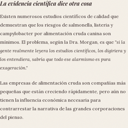
La evidencia científica dice otra cosa
Existen numerosos estudios científicos de calidad que
demuestran que los riesgos de salmonella, listeria y
campylobacter por alimentación cruda canina son
mínimos. El problema, según la Dra. Morgan, es que
"si la
gente realmente leyera los estudios científicos, los digiriera y
los entendiera, sabría que todo ese alarmismo es pura
exageración."
Las empresas de alimentación cruda son compañías más
pequeñas que están creciendo rápidamente, pero aún no
tienen la influencia económica necesaria para
contrarrestar la narrativa de las grandes corporaciones
del pienso.