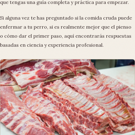
que tengas una guía completa y práctica para empezar.
Si alguna vez te has preguntado si la comida cruda puede
enfermar a tu perro, si es realmente mejor que el pienso
o cómo dar el primer paso, aquí encontrarás respuestas
basadas en ciencia y experiencia profesional.