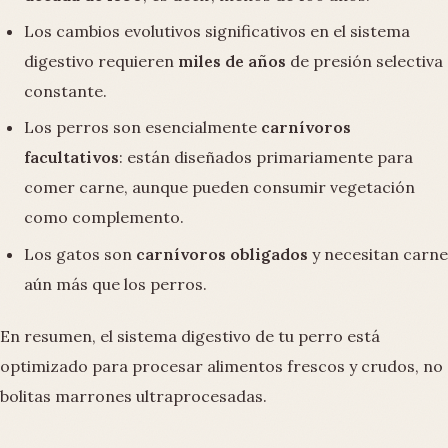
Los cambios evolutivos significativos en el sistema
digestivo requieren
miles de años
de presión selectiva
constante.
Los perros son esencialmente
carnívoros
facultativos
: están diseñados primariamente para
comer carne, aunque pueden consumir vegetación
como complemento.
Los gatos son
carnívoros obligados
y necesitan carne
aún más que los perros.
En resumen, el sistema digestivo de tu perro está
optimizado para procesar alimentos frescos y crudos, no
bolitas marrones ultraprocesadas.