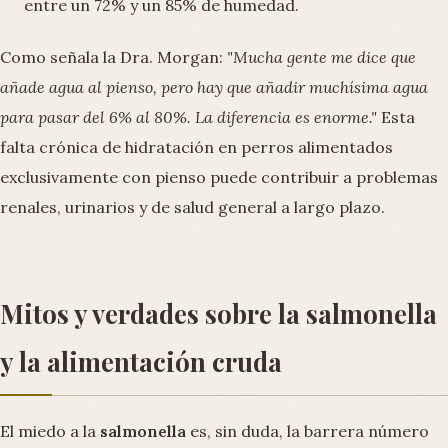
entre un 72% y un 85% de humedad.
Como señala la Dra. Morgan:
"Mucha gente me dice que
añade agua al pienso, pero hay que añadir muchísima agua
para pasar del 6% al 80%. La diferencia es enorme."
Esta
falta crónica de hidratación en perros alimentados
exclusivamente con pienso puede contribuir a problemas
renales, urinarios y de salud general a largo plazo.
Mitos y verdades sobre la salmonella
y la alimentación cruda
El miedo a la
salmonella
es, sin duda, la barrera número