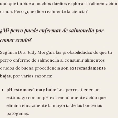
uno que impide a muchos dueños explorar la alimentación
cruda. Pero ¿qué dice realmente la ciencia?
¿Mi perro puede enfermar de salmonella por
comer crudo?
Según la Dra. Judy Morgan, las probabilidades de que tu
perro enferme de salmonella al consumir alimentos
crudos de buena procedencia son
extremadamente
bajas
, por varias razones:
pH estomacal muy bajo:
Los perros tienen un
estómago con un pH extremadamente ácido que
elimina eficazmente la mayoría de las bacterias
patógenas.