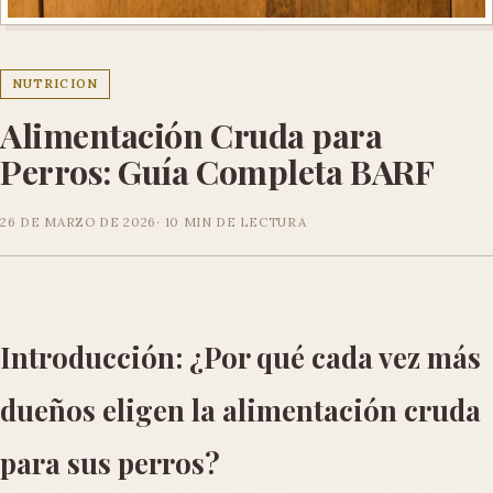
NUTRICION
Alimentación Cruda para
Perros: Guía Completa BARF
26 DE MARZO DE 2026
10 MIN DE LECTURA
Introducción: ¿Por qué cada vez más
dueños eligen la alimentación cruda
para sus perros?